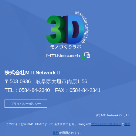
株式会社MTI.Network
〒503-0936 岐阜県大垣市内原1-56
TEL：0584-84-2340 FAX：0584-84-2341
プライバシーポリシー
(C) MTI.Network Co., Ltd.
このサイトはreCAPTCHAによって保護されており、Googleの
プライバシーポリシー
と
利用
規約
が適用されます。