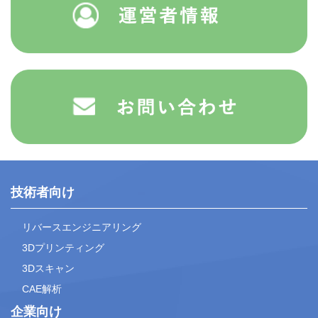
技術者向け
リバースエンジニアリング
3Dプリンティング
3Dスキャン
CAE解析
企業向け