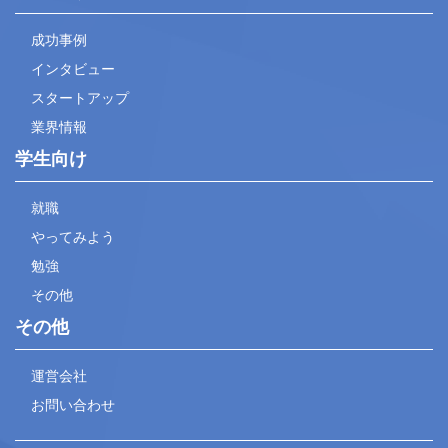
成功事例
インタビュー
スタートアップ
業界情報
学生向け
就職
やってみよう
勉強
その他
その他
運営会社
お問い合わせ