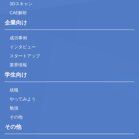
3Dスキャン
CAE解析
企業向け
成功事例
インタビュー
スタートアップ
業界情報
学生向け
就職
やってみよう
勉強
その他
その他