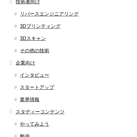
技術者向け
リバースエンジニアリング
3Dプリンティング
3Dスキャン
その他の技術
企業向け
インタビュー
スタートアップ
業界情報
スタディーコンテンツ
やってみよう
勉強