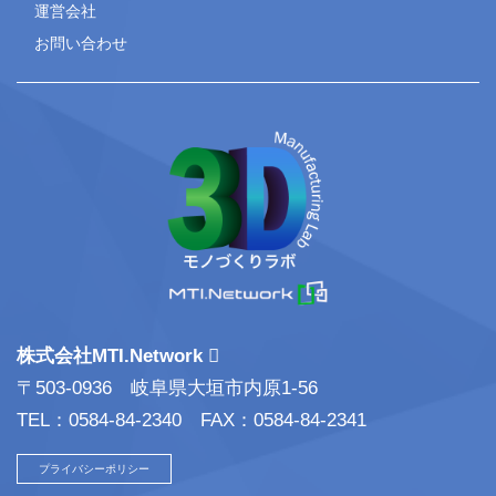
運営会社
お問い合わせ
株式会社MTI.Network
〒503-0936 岐阜県大垣市内原1-56
TEL：0584-84-2340 FAX：0584-84-2341
プライバシーポリシー