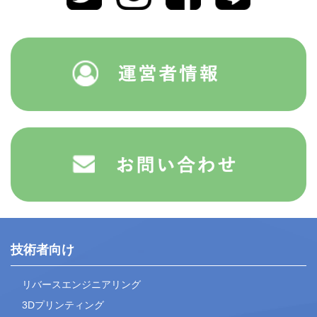
技術者向け
リバースエンジニアリング
3Dプリンティング