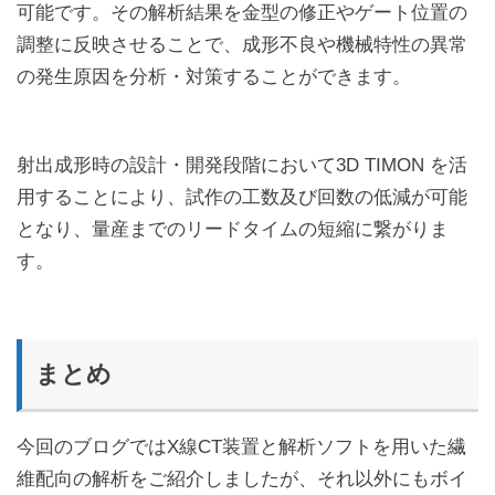
可能です。その解析結果を金型の修正やゲート位置の
調整に反映させることで、成形不良や機械特性の異常
の発生原因を分析・対策することができます。
射出成形時の設計・開発段階において3D TIMON を活
用することにより、試作の工数及び回数の低減が可能
となり、量産までのリードタイムの短縮に繋がりま
す。
まとめ
今回のブログではX線CT装置と解析ソフトを用いた繊
維配向の解析をご紹介しましたが、それ以外にもボイ