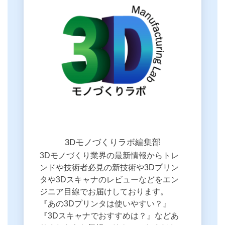
3Dモノづくりラボ編集部
3Dモノづくり業界の最新情報からトレ
ンドや技術者必見の新技術や3Dプリン
タや3Dスキャナのレビューなどをエン
ジニア目線でお届けしております。
『あの3Dプリンタは使いやすい？』
『3Dスキャナでおすすめは？』などあ