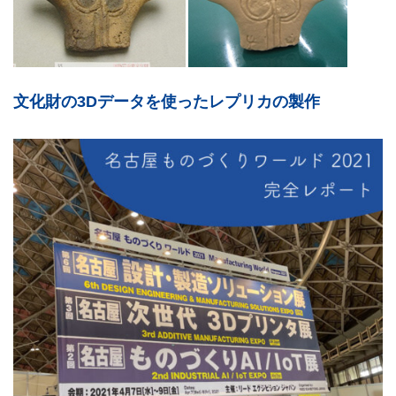
文化財の3Dデータを使ったレプリカの製作