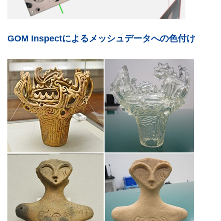
GOM Inspectによるメッシュデータへの色付け