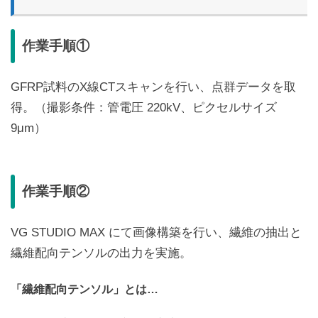
作業手順①
GFRP試料のX線CTスキャンを行い、点群データを取
得。（撮影条件：管電圧 220kV、ピクセルサイズ
9μm）
作業手順②
VG STUDIO MAX にて画像構築を行い、繊維の抽出と
繊維配向テンソルの出力を実施。
「繊維配向テンソル」とは…