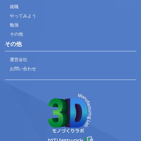
就職
やってみよう
勉強
その他
その他
運営会社
お問い合わせ