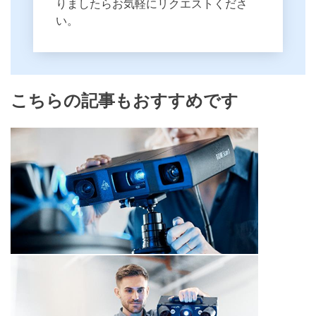
りましたらお気軽にリクエストくださ
い。
こちらの記事もおすすめです