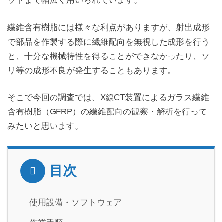
ットまで幅広く用いられています。
繊維含有樹脂には様々な利点がありますが、射出成形
で部品を作製する際に繊維配向を無視した成形を行う
と、十分な機械特性を得ることができなかったり、ソ
リ等の成形不良が発生することもあります。
そこで今回の調査では、X線CT装置によるガラス繊維
含有樹脂（GFRP）の繊維配向の観察・解析を行って
みたいと思います。
目次
使用設備・ソフトウェア