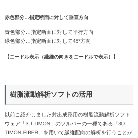
赤色部分…指定断面に対して垂直方向
青色部分…指定断面に対して平行方向
緑色部分…指定断面に対して45°方向
【ニードル表示（繊維の向きをニードルで表示）】
樹脂流動解析ソフトの活用
以前ご紹介しました射出成形用の樹脂流動解析ソフト
ウェア「3D TIMON」のソルバーの一種である「3D
TIMON-FIBER」を用いて繊維配向の解析を行うことが