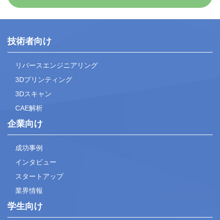
技術者向け
リバースエンジニアリング
3Dプリンティング
3Dスキャン
CAE解析
企業向け
成功事例
インタビュー
スタートアップ
業界情報
学生向け