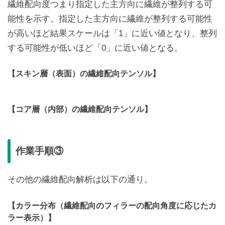
繊維配向度つまり指定した主方向に繊維が整列する可
能性を示す。指定した主方向に繊維が整列する可能性
が高いほど結果スケールは「1」に近い値となり、整列
する可能性が低いほど「0」に近い値となる。
【スキン層（表面）の繊維配向テンソル】
【コア層（内部）の繊維配向テンソル】
作業手順③
その他の繊維配向解析は以下の通り。
【カラー分布（繊維配向のフィラーの配向角度に応じたカ
ラー表示）】