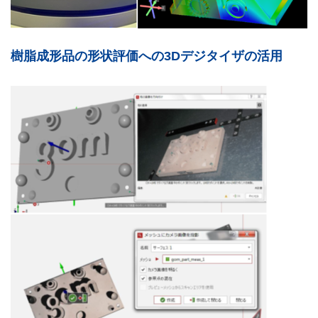
樹脂成形品の形状評価への3Dデジタイザの活用