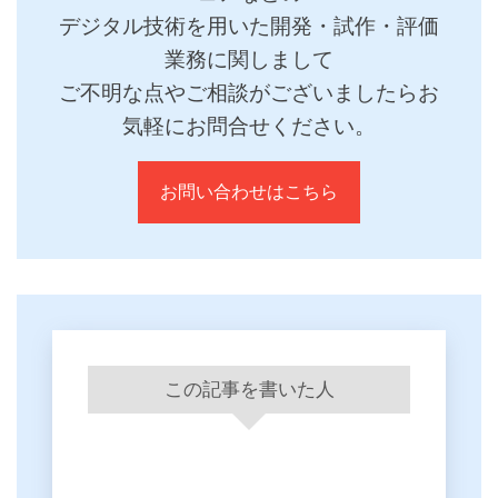
デジタル技術を用いた開発・試作・評価
業務に関しまして
ご不明な点やご相談がございましたらお
気軽にお問合せください。
お問い合わせはこちら
この記事を書いた人