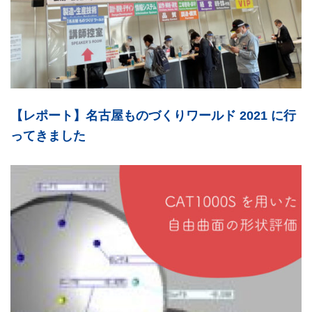
【レポート】名古屋ものづくりワールド 2021 に行
ってきました