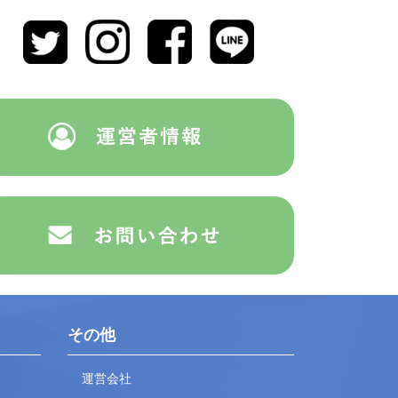
その他
運営会社