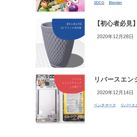
3DCG
Blender
【初心者必見
2020年12月28日
リバースエン
2020年12月14日
ベンチマーク
リバース
投