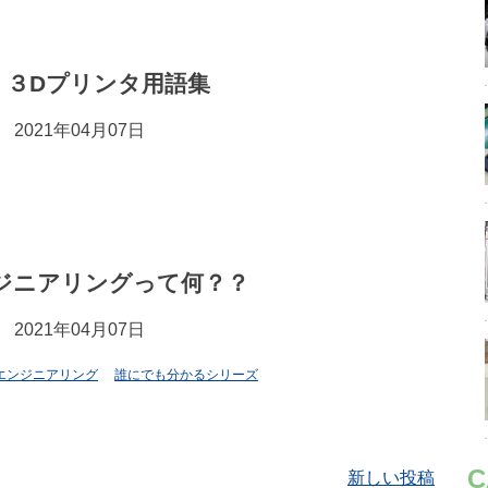
】３Dプリンタ用語集
2021年04月07日
ジニアリングって何？？
2021年04月07日
エンジニアリング
誰にでも分かるシリーズ
C
新しい投稿