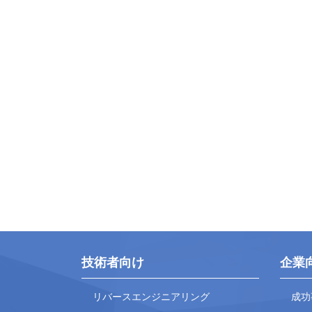
技術者向け
企業
リバースエンジニアリング
成功