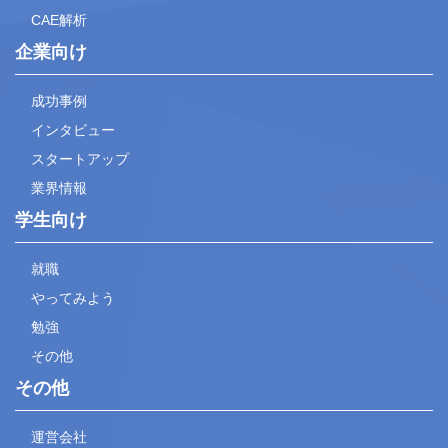
CAE解析
企業向け
成功事例
インタビュー
スタートアップ
業界情報
学生向け
就職
やってみよう
勉強
その他
その他
運営会社