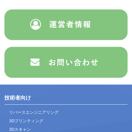
技術者向け
リバースエンジニアリング
3Dプリンティング
3Dスキャン