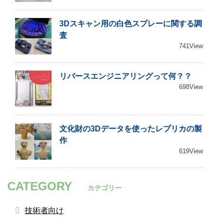
3Dスキャン用の白色スプレーに関する調
査
741View
リバースエンジニアリングって何？？
698View
文化財の3Dデータを使ったレプリカの製
作
619View
CATEGORY
カテゴリー
技術者向け