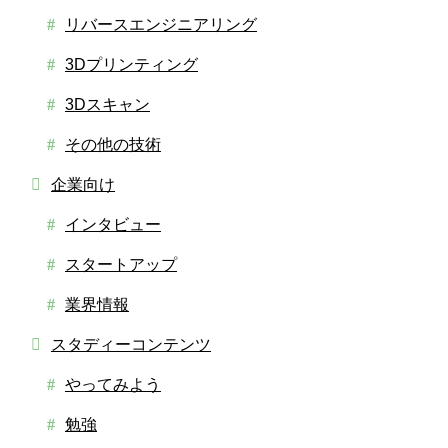
リバースエンジニアリング
3Dプリンティング
3Dスキャン
その他の技術
企業向け
インタビュー
スタートアップ
業界情報
スタディーコンテンツ
やってみよう
勉強