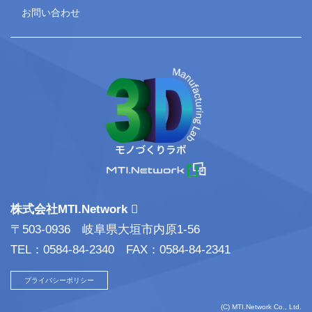
お問い合わせ
株式会社MTI.Network
〒503-0936 岐阜県大垣市内原1-56
TEL：0584-84-2340 FAX：0584-84-2341
プライバシーポリシー
(C) MTI.Network Co., Ltd.