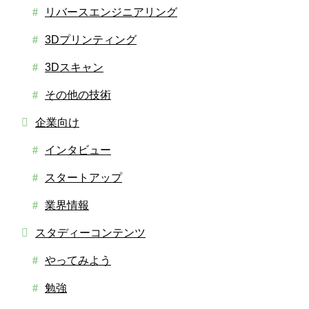
リバースエンジニアリング
3Dプリンティング
3Dスキャン
その他の技術
企業向け
インタビュー
スタートアップ
業界情報
スタディーコンテンツ
やってみよう
勉強