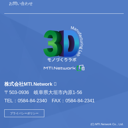
お問い合わせ
株式会社MTI.Network
〒503-0936 岐阜県大垣市内原1-56
TEL：0584-84-2340 FAX：0584-84-2341
プライバシーポリシー
(C) MTI.Network Co., Ltd.