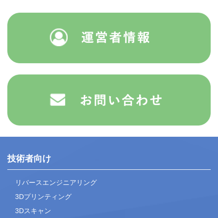
技術者向け
リバースエンジニアリング
3Dプリンティング
3Dスキャン