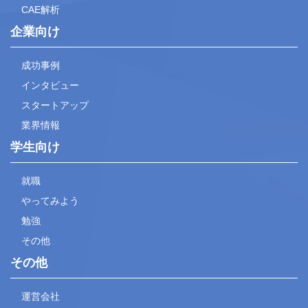
CAE解析
企業向け
成功事例
インタビュー
スタートアップ
業界情報
学生向け
就職
やってみよう
勉強
その他
その他
運営会社