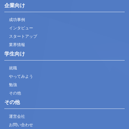
企業向け
成功事例
インタビュー
スタートアップ
業界情報
学生向け
就職
やってみよう
勉強
その他
その他
運営会社
お問い合わせ