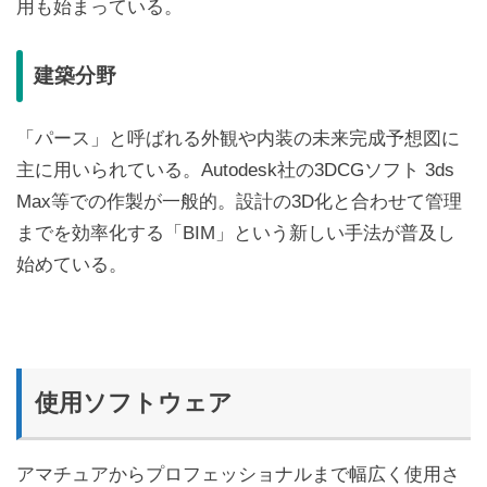
用も始まっている。
建築分野
「パース」と呼ばれる外観や内装の未来完成予想図に
主に用いられている。Autodesk社の3DCGソフト 3ds
Max等での作製が一般的。設計の3D化と合わせて管理
までを効率化する「BIM」という新しい手法が普及し
始めている。
使用ソフトウェア
アマチュアからプロフェッショナルまで幅広く使用さ