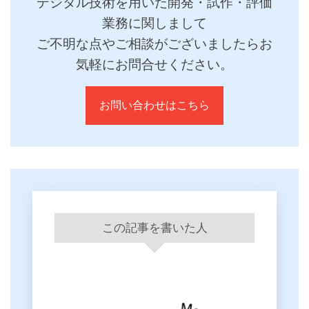
デジタル技術を用いた開発・試作・評価
業務に関しまして
ご不明な点やご相談がございましたらお
気軽にお問合せください。
お問い合わせはこちら
この記事を書いた人