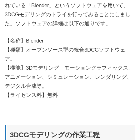
れている「Blender」というソフトウェアを用いて、
3DCGモデリングのトライを行ってみることにしまし
た。ソフトウェアの詳細は以下の通りです。
【名称】Blender
【種類】オープンソース型の統合3DCGソフトウェ
ア。
【機能】3Dモデリング、モーショングラフィックス、
アニメーション、シミュレーション、レンダリング、
デジタル合成等。
【ライセンス料】無料
3DCGモデリングの作業工程