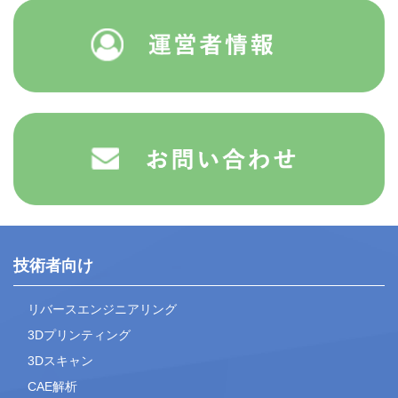
技術者向け
リバースエンジニアリング
3Dプリンティング
3Dスキャン
CAE解析