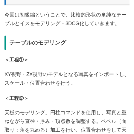
今回は初級編ということで、比較的形状の単純なテー
ブルとイスをモデリング・3DCG化していきます。
テーブルのモデリング
＜工程①＞
XY視野・ZX視野のモデルとなる写真をインポートし、
スケール・位置合わせを行う。
＜工程②＞
天板のモデリング。円柱コマンドを使用し、写真と重
ねながら直径・厚み・頂点数を調整する。ベベル（面
取り：角を丸める）加工を行い、位置合わせをして天