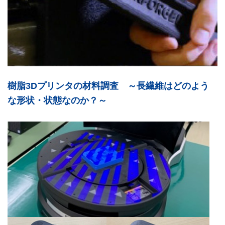
樹脂3Dプリンタの材料調査 ～長繊維はどのよう
な形状・状態なのか？～