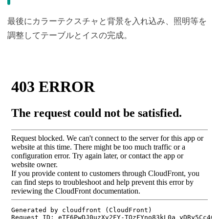
最後にカラーテクスチャと背景を入れ込み、照明等を
調整してテーブルとイスの完成。