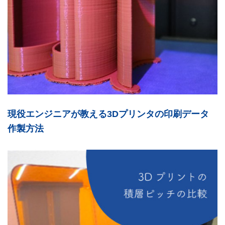
現役エンジニアが教える3Dプリンタの印刷データ
作製方法