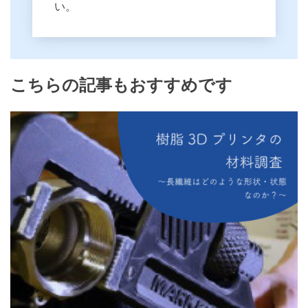
い。
こちらの記事もおすすめです