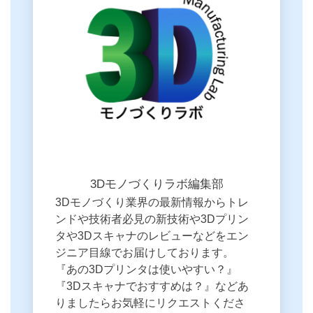
3Dモノづくりラボ編集部
3Dモノづくり業界の最新情報からトレ
ンドや技術者必見の新技術や3Dプリン
タや3Dスキャナのレビューなどをエン
ジニア目線でお届けしております。
『あの3Dプリンタは使いやすい？』
『3Dスキャナでおすすめは？』などあ
りましたらお気軽にリクエストくださ