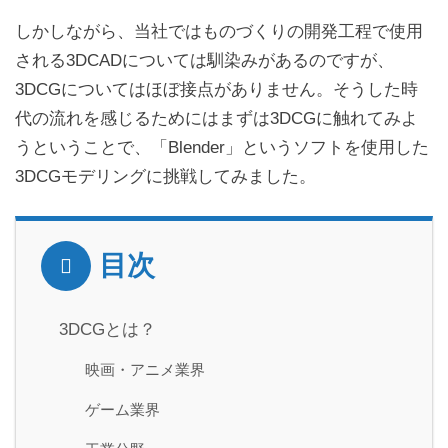
しかしながら、当社ではものづくりの開発工程で使用
される3DCADについては馴染みがあるのですが、
3DCGについてはほぼ接点がありません。そうした時
代の流れを感じるためにはまずは3DCGに触れてみよ
うということで、「Blender」というソフトを使用した
3DCGモデリングに挑戦してみました。
目次
3DCGとは？
映画・アニメ業界
ゲーム業界