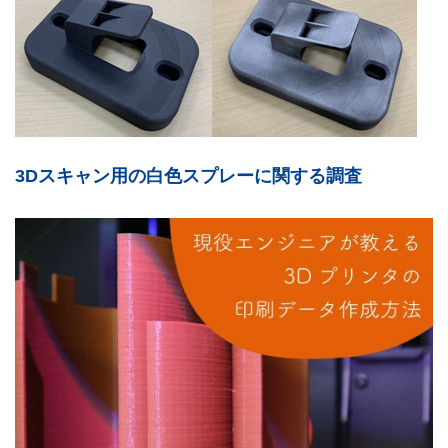
3Dスキャン用の白色スプレーに関する調査