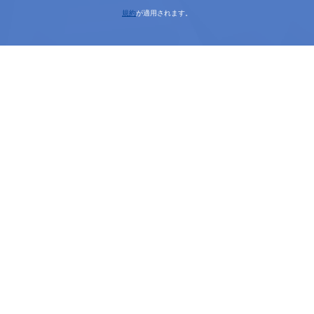
規約
が適用されます。