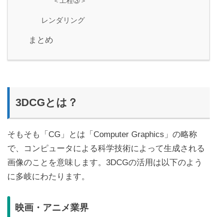
＜工程③＞
レンダリング
まとめ
3DCGとは？
そもそも「CG」とは「Computer Graphics」の略称
で、コンピュータによる科学技術によって生成される
画像のことを意味します。3DCGの活用は以下のよう
に多岐にわたります。
映画・アニメ業界