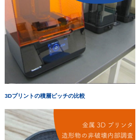
3Dプリントの積層ピッチの比較