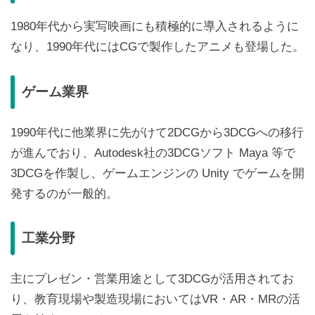
1980年代から実写映画にも積極的に導入されるように
なり、1990年代にはCGで製作したアニメも登場した。
ゲーム業界
1990年代に他業界に先がけて2DCGから3DCGへの移行
が進んでおり、Autodesk社の3DCGソフト Maya 等で
3DCGを作製し、ゲームエンジンの Unity でゲームを開
発するのが一般的。
工業分野
主にプレゼン・営業用途として3DCGが活用されてお
り、教育現場や製造現場においてはVR・AR・MRの活