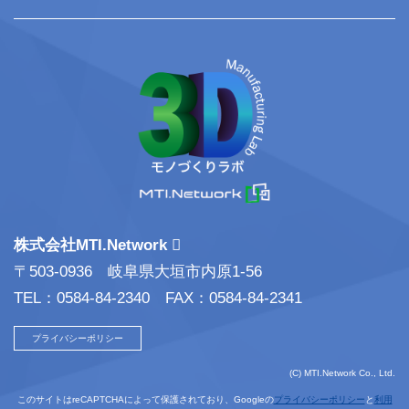
株式会社MTI.Network
〒503-0936 岐阜県大垣市内原1-56
TEL：0584-84-2340 FAX：0584-84-2341
プライバシーポリシー
(C) MTI.Network Co., Ltd.
このサイトはreCAPTCHAによって保護されており、Googleの
プライバシーポリシー
と
利用