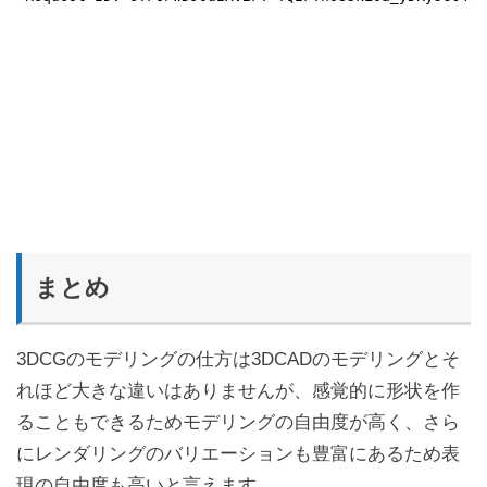
まとめ
3DCGのモデリングの仕方は3DCADのモデリングとそ
れほど大きな違いはありませんが、感覚的に形状を作
ることもできるためモデリングの自由度が高く、さら
にレンダリングのバリエーションも豊富にあるため表
現の自由度も高いと言えます。