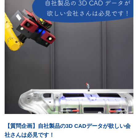
【質問企画】自社製品の3D CADデータが欲しい会
社さんは必見です！