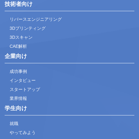
技術者向け
リバースエンジニアリング
3Dプリンティング
3Dスキャン
CAE解析
企業向け
成功事例
インタビュー
スタートアップ
業界情報
学生向け
就職
やってみよう