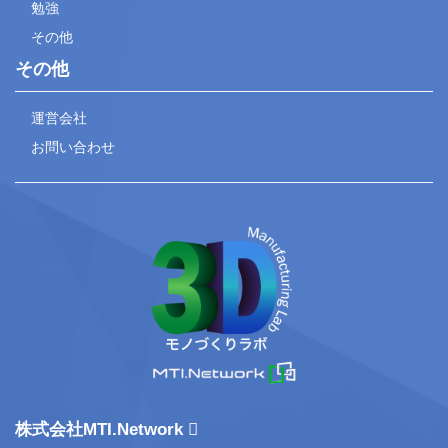
勉強
その他
その他
運営会社
お問い合わせ
株式会社MTI.Network