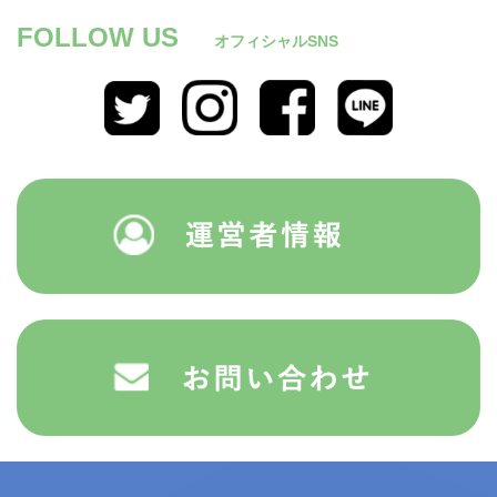
FOLLOW US
オフィシャルSNS