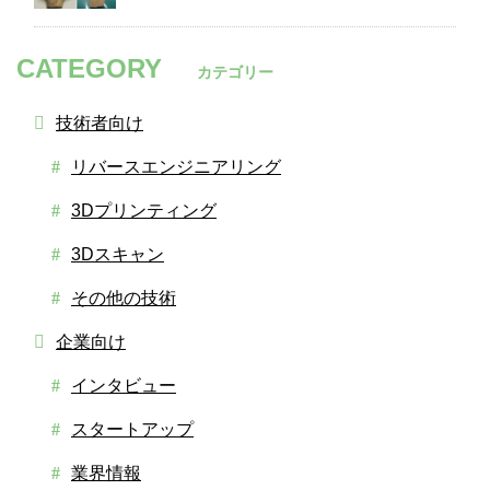
CATEGORY
カテゴリー
技術者向け
リバースエンジニアリング
3Dプリンティング
3Dスキャン
その他の技術
企業向け
インタビュー
スタートアップ
業界情報